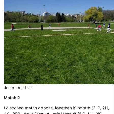
Jeu au marbre
Match 2
Le second match oppose Jonathan Kundrath (3 IP, 2H,