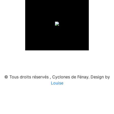
© Tous droits réservés , Cyclones de Fénay. Design by
Louise