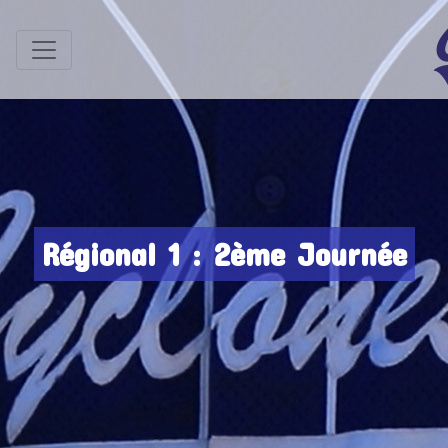
Régional 1 : 2ème Journée