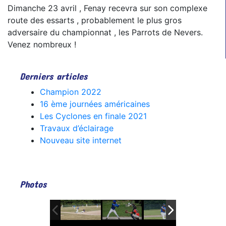
Dimanche 23 avril , Fenay recevra sur son complexe
route des essarts , probablement le plus gros
adversaire du championnat , les Parrots de Nevers.
Venez nombreux !
Derniers articles
Champion 2022
16 ème journées américaines
Les Cyclones en finale 2021
Travaux d’éclairage
Nouveau site internet
Photos