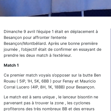
Dimanche 9 avril l’équipe 1 était en déplacement à
Besançon pour affronter l’entente
Besançon/Montbéliard. Après une bonne première
journée , l’objectif était de confirmer en essayant de
prendre les deux match à l’extérieur.
Match 1
Ce premier match voyais s’opposer sur la butte Ben
Rouau ( 5IP, 1H, 5K, 6BB ) pour Fenay et Mauricio
Corral Lucero (4IP, 8H, 1K, 18BB) pour Besançon.
Le match est à sens unique , le lanceur bisontin ne
parvenant pas à trouver la zone , les cyclones
profiterons des très nombreux BB et des erreurs