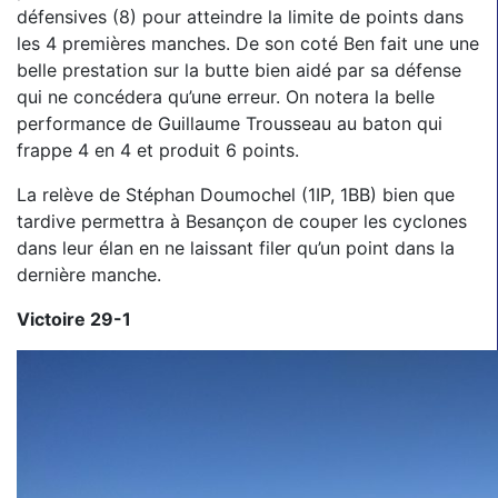
défensives (8) pour atteindre la limite de points dans
les 4 premières manches. De son coté Ben fait une une
belle prestation sur la butte bien aidé par sa défense
qui ne concédera qu’une erreur. On notera la belle
performance de Guillaume Trousseau au baton qui
frappe 4 en 4 et produit 6 points.
La relève de Stéphan Doumochel (1IP, 1BB) bien que
tardive permettra à Besançon de couper les cyclones
dans leur élan en ne laissant filer qu’un point dans la
dernière manche.
Victoire 29-1