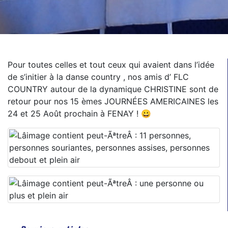
Pour toutes celles et tout ceux qui avaient dans l’idée
de s’initier à la danse country , nos amis d’ FLC
COUNTRY autour de la dynamique CHRISTINE sont de
retour pour nos 15 èmes JOURNÉES AMERICAINES les
24 et 25 Août prochain à FENAY ! 😀