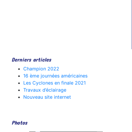
Derniers articles
Champion 2022
16 ème journées américaines
Les Cyclones en finale 2021
Travaux d’éclairage
Nouveau site internet
Photos