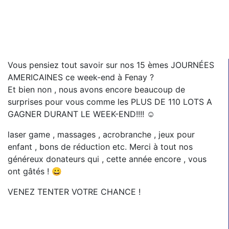
Vous pensiez tout savoir sur nos 15 èmes JOURNÉES
AMERICAINES ce week-end à Fenay ?
Et bien non , nous avons encore beaucoup de
surprises pour vous comme les PLUS DE 110 LOTS A
GAGNER DURANT LE WEEK-END!!!! ☺
laser game , massages , acrobranche , jeux pour
enfant , bons de réduction etc. Merci à tout nos
généreux donateurs qui , cette année encore , vous
ont gâtés ! 😀
VENEZ TENTER VOTRE CHANCE !