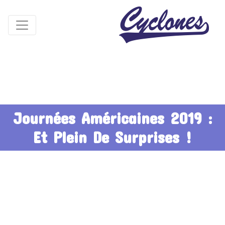
Journées Américaines 2019 :
Et Plein De Surprises !